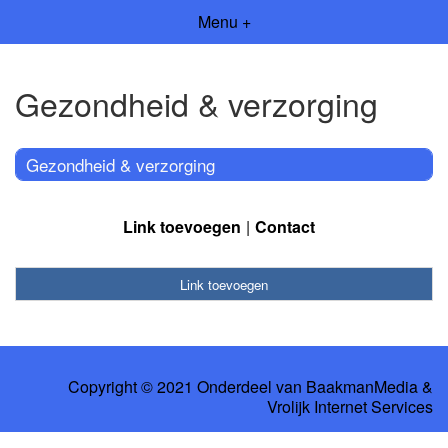
Menu +
Gezondheid & verzorging
Gezondheid & verzorging
Link toevoegen
Contact
Link toevoegen
Copyright © 2021 Onderdeel van
BaakmanMedia
&
Vrolijk Internet Services