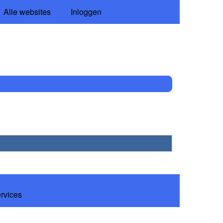
Alle websites
Inloggen
ervices