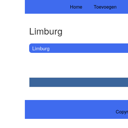
Home
Toevoegen
Limburg
Limburg
Copyr